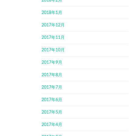
2018年2月
2018年1月
2017年12月
2017年11月
2017年10月
2017年9月
2017年8月
2017年7月
2017年6月
2017年5月
2017年4月