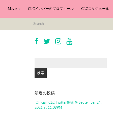
Movie
CLCメンバーのプロフィール
CLCスケジュール
検
索:
最近の投稿
[Official] CLC Twitter投稿 @ September 24,
2021 at 11:09PM