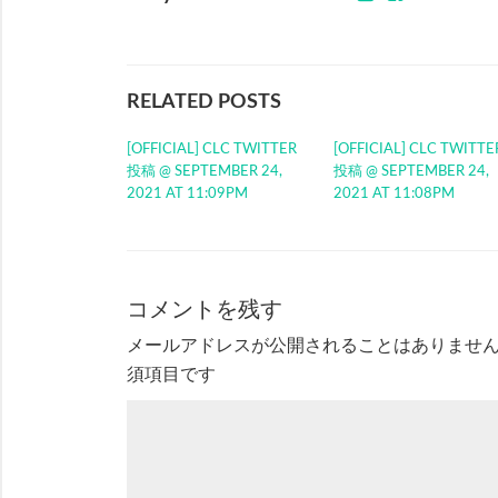
RELATED POSTS
[OFFICIAL] CLC TWITTER
[OFFICIAL] CLC TWITTE
投稿 @ SEPTEMBER 24,
投稿 @ SEPTEMBER 24,
2021 AT 11:09PM
2021 AT 11:08PM
コメントを残す
メールアドレスが公開されることはありませ
須項目です