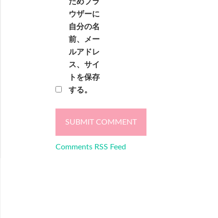
ためブラ
ウザーに
自分の名
前、メー
ルアドレ
ス、サイ
トを保存
する。
Comments RSS Feed