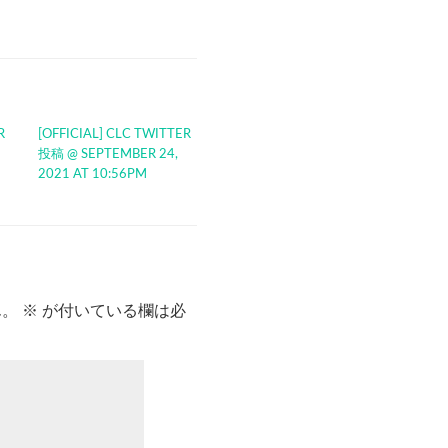
R
[OFFICIAL] CLC TWITTER
投稿 @ SEPTEMBER 24,
2021 AT 10:56PM
ん。
※
が付いている欄は必