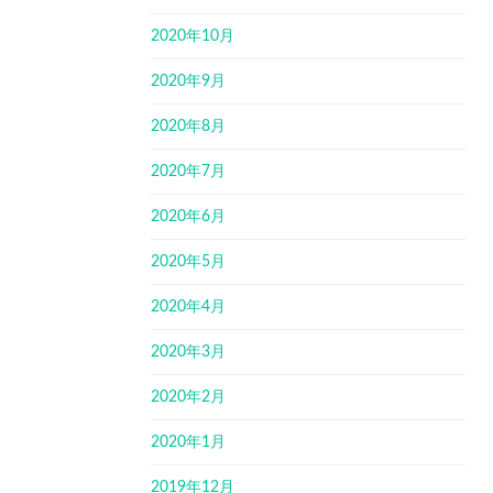
2020年10月
2020年9月
2020年8月
2020年7月
2020年6月
2020年5月
2020年4月
2020年3月
2020年2月
2020年1月
2019年12月