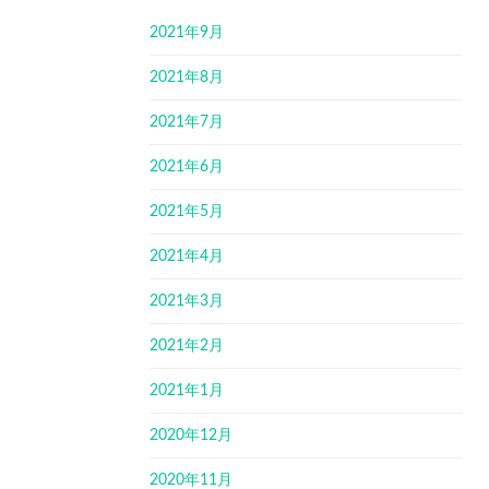
2021年9月
2021年8月
2021年7月
2021年6月
2021年5月
2021年4月
2021年3月
2021年2月
2021年1月
2020年12月
2020年11月