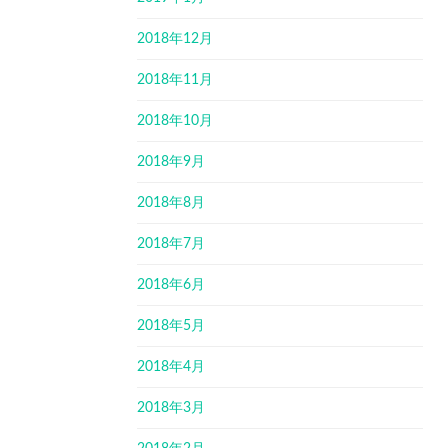
2018年12月
2018年11月
2018年10月
2018年9月
2018年8月
2018年7月
2018年6月
2018年5月
2018年4月
2018年3月