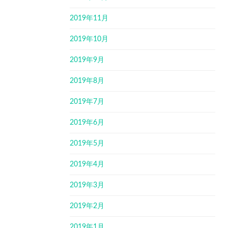
2019年11月
2019年10月
2019年9月
2019年8月
2019年7月
2019年6月
2019年5月
2019年4月
2019年3月
2019年2月
2019年1月