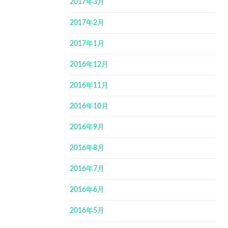
2017年3月
2017年2月
2017年1月
2016年12月
2016年11月
2016年10月
2016年9月
2016年8月
2016年7月
2016年6月
2016年5月