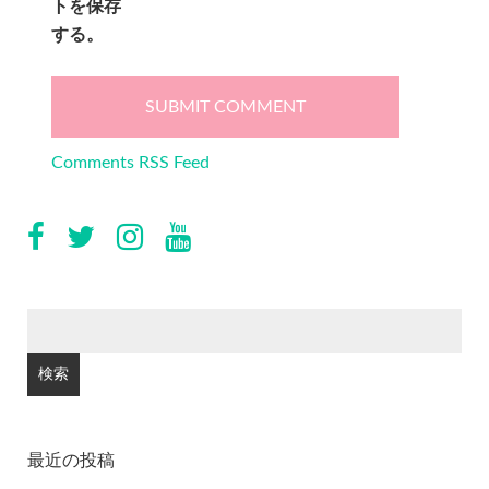
トを保存
する。
Comments RSS Feed
検
索:
最近の投稿