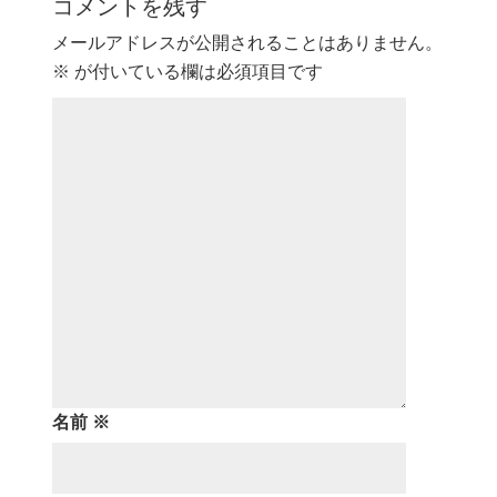
コメントを残す
メールアドレスが公開されることはありません。
※
が付いている欄は必須項目です
名前
※