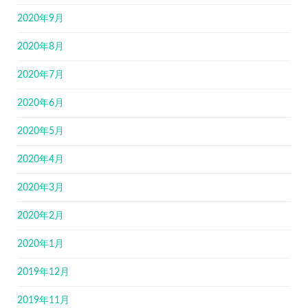
2020年9月
2020年8月
2020年7月
2020年6月
2020年5月
2020年4月
2020年3月
2020年2月
2020年1月
2019年12月
2019年11月