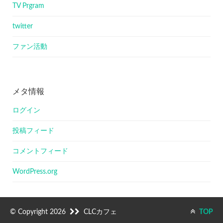
TV Prgram
twitter
ファン活動
メタ情報
ログイン
投稿フィード
コメントフィード
WordPress.org
© Copyright 2026
CLCカフェ
TOP