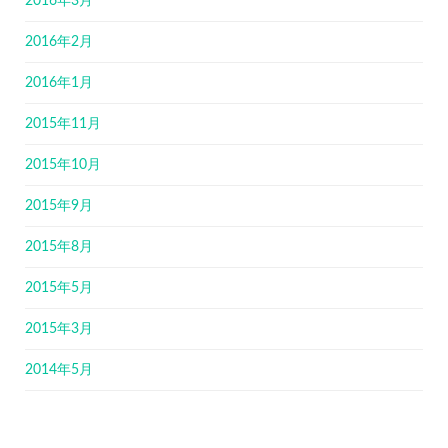
2016年3月
2016年2月
2016年1月
2015年11月
2015年10月
2015年9月
2015年8月
2015年5月
2015年3月
2014年5月