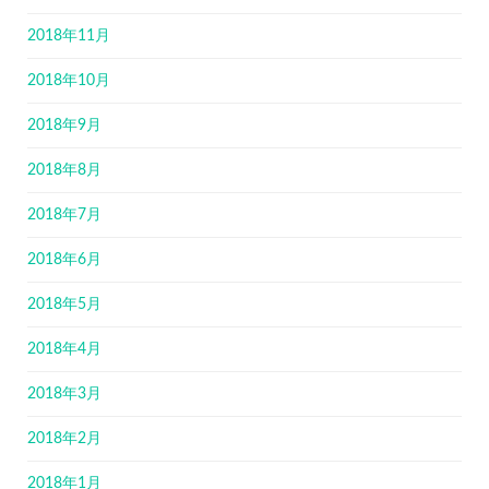
2018年11月
2018年10月
2018年9月
2018年8月
2018年7月
2018年6月
2018年5月
2018年4月
2018年3月
2018年2月
2018年1月