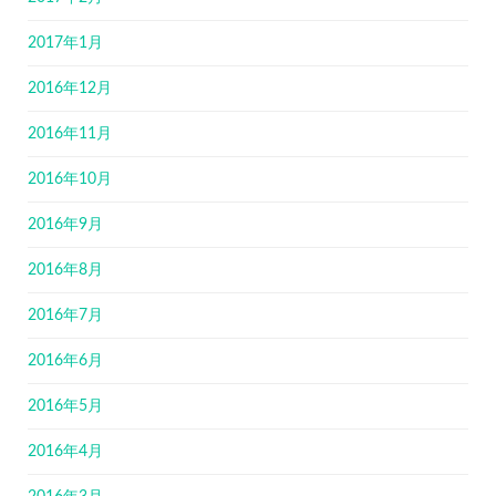
2017年1月
2016年12月
2016年11月
2016年10月
2016年9月
2016年8月
2016年7月
2016年6月
2016年5月
2016年4月