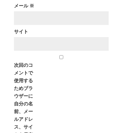
メール
※
サイト
次回のコ
メントで
使用する
ためブラ
ウザーに
自分の名
前、メー
ルアドレ
ス、サイ