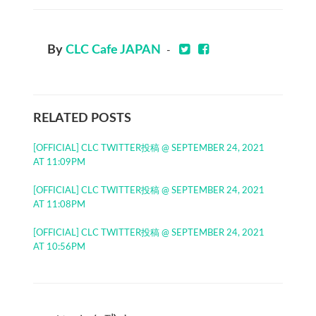
By
CLC Cafe JAPAN
-
RELATED POSTS
[OFFICIAL] CLC TWITTER投稿 @ SEPTEMBER 24, 2021
AT 11:09PM
[OFFICIAL] CLC TWITTER投稿 @ SEPTEMBER 24, 2021
AT 11:08PM
[OFFICIAL] CLC TWITTER投稿 @ SEPTEMBER 24, 2021
AT 10:56PM