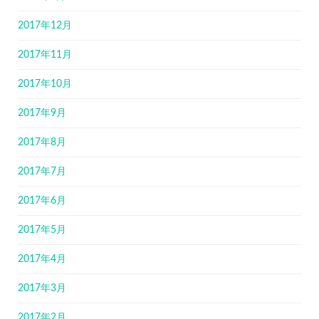
2017年12月
2017年11月
2017年10月
2017年9月
2017年8月
2017年7月
2017年6月
2017年5月
2017年4月
2017年3月
2017年2月