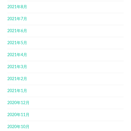
2021年8月
2021年7月
2021年6月
2021年5月
2021年4月
2021年3月
2021年2月
2021年1月
2020年12月
2020年11月
2020年10月