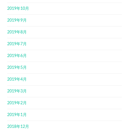
2019年10月
2019年9月
2019年8月
2019年7月
2019年6月
2019年5月
2019年4月
2019年3月
2019年2月
2019年1月
2018年12月