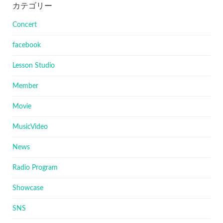
カテゴリー
Concert
facebook
Lesson Studio
Member
Movie
MusicVideo
News
Radio Program
Showcase
SNS