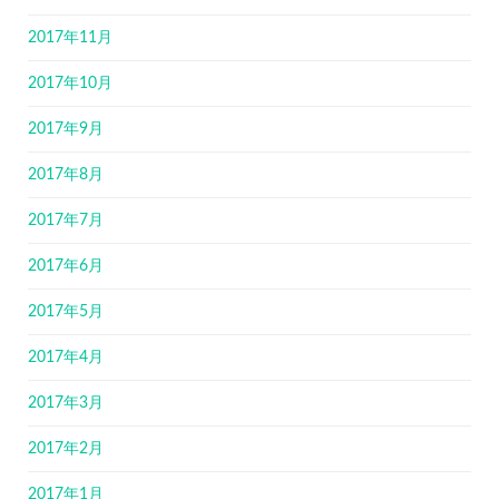
2017年11月
2017年10月
2017年9月
2017年8月
2017年7月
2017年6月
2017年5月
2017年4月
2017年3月
2017年2月
2017年1月