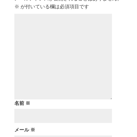
※
が付いている欄は必須項目です
名前
※
メール
※