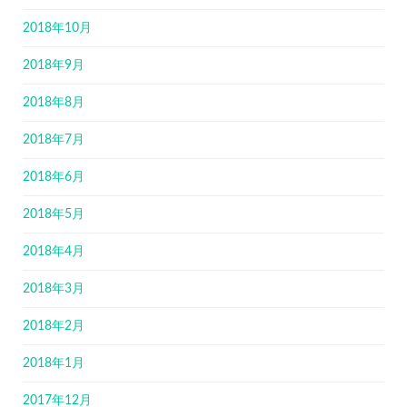
2018年10月
2018年9月
2018年8月
2018年7月
2018年6月
2018年5月
2018年4月
2018年3月
2018年2月
2018年1月
2017年12月