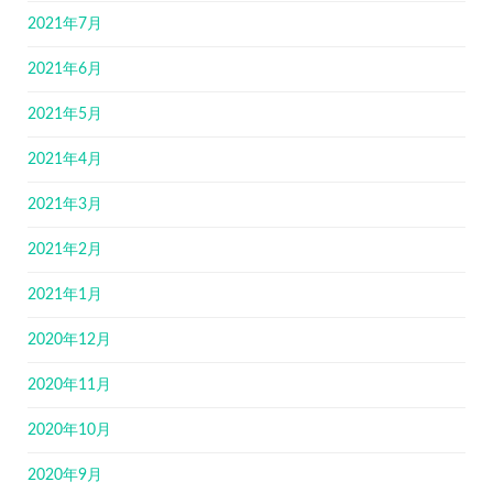
2021年7月
2021年6月
2021年5月
2021年4月
2021年3月
2021年2月
2021年1月
2020年12月
2020年11月
2020年10月
2020年9月