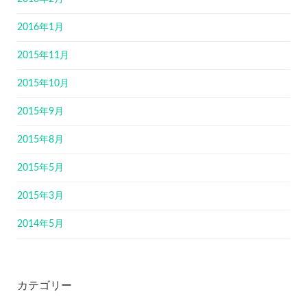
2016年1月
2015年11月
2015年10月
2015年9月
2015年8月
2015年5月
2015年3月
2014年5月
カテゴリー