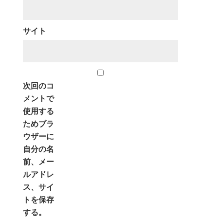
サイト
次回のコ
メントで
使用する
ためブラ
ウザーに
自分の名
前、メー
ルアドレ
ス、サイ
トを保存
する。