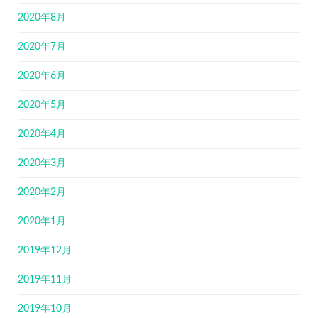
2020年8月
2020年7月
2020年6月
2020年5月
2020年4月
2020年3月
2020年2月
2020年1月
2019年12月
2019年11月
2019年10月