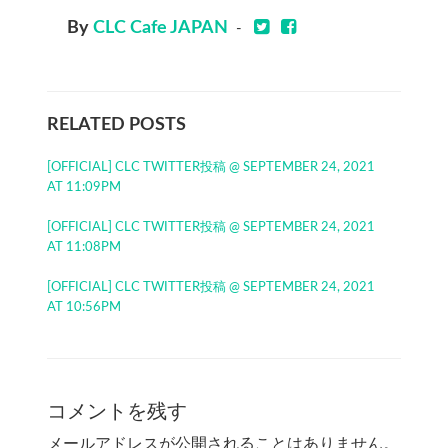
By
CLC Cafe JAPAN
-
RELATED POSTS
[OFFICIAL] CLC TWITTER投稿 @ SEPTEMBER 24, 2021
AT 11:09PM
[OFFICIAL] CLC TWITTER投稿 @ SEPTEMBER 24, 2021
AT 11:08PM
[OFFICIAL] CLC TWITTER投稿 @ SEPTEMBER 24, 2021
AT 10:56PM
コメントを残す
メールアドレスが公開されることはありません。