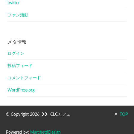
twitter
ファン活動
メタ情報
ログイン
投稿フィード
コメントフィード
WordPress.org
© Copyright 2026
CLCカフェ
TOP
Powered by:
MarchettiDesign