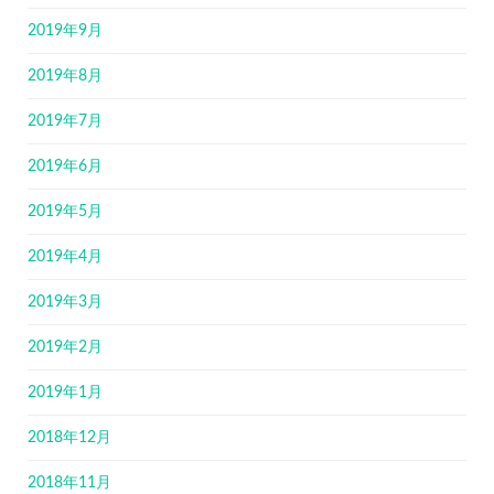
2019年9月
2019年8月
2019年7月
2019年6月
2019年5月
2019年4月
2019年3月
2019年2月
2019年1月
2018年12月
2018年11月