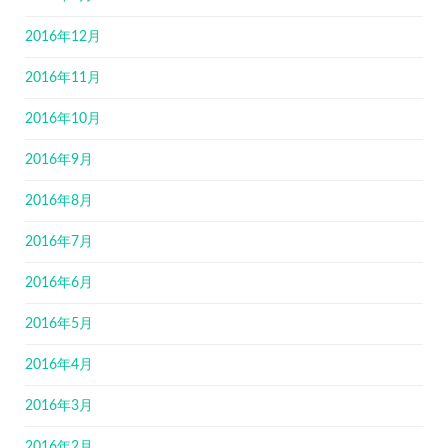
2016年12月
2016年11月
2016年10月
2016年9月
2016年8月
2016年7月
2016年6月
2016年5月
2016年4月
2016年3月
2016年2月